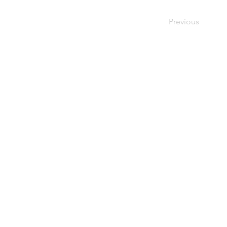
Previous