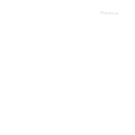
Previous