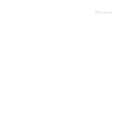
Previous