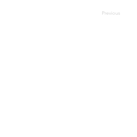
Previous