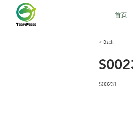
首页
< Back
S002
S00231