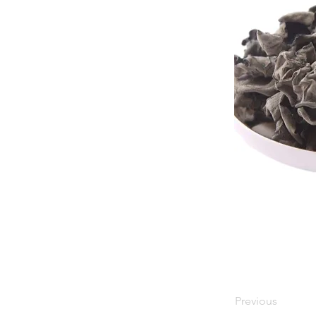
Previous