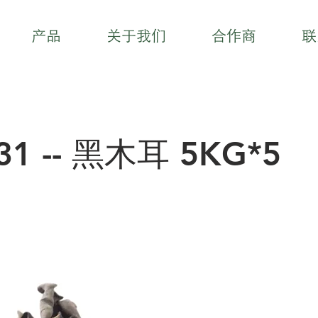
产品
关于我们
合作商
联
31 -- 黑木耳 5KG*5