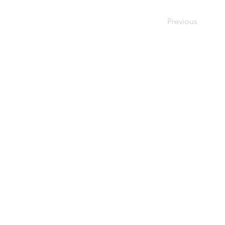
Previous