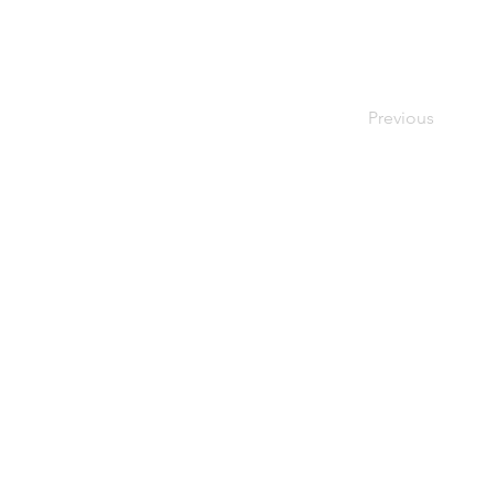
Previous