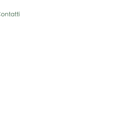
ontatti