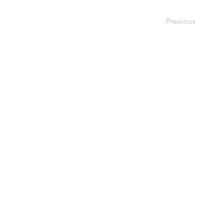
Previous