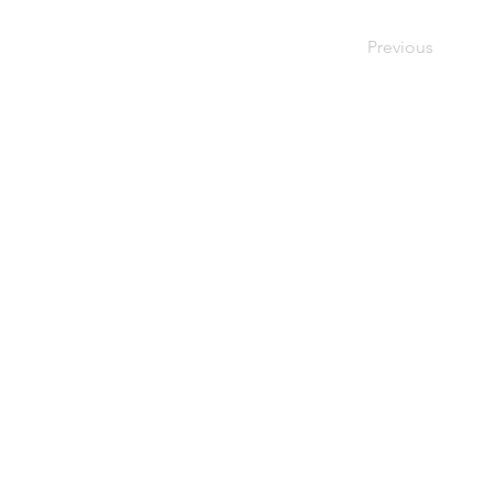
Previous