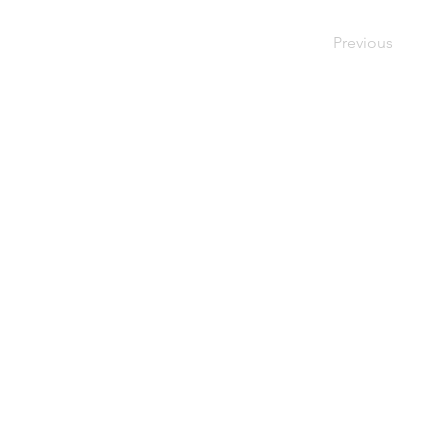
Previous