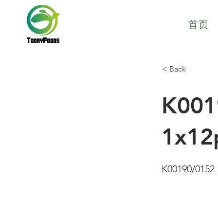
首页
< Back
K001
1x12
K00190/0152