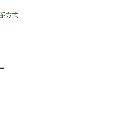
系方式
L