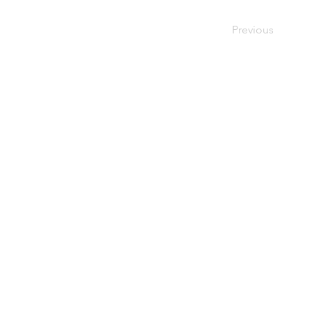
Previous