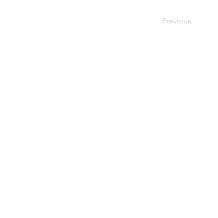
Previous