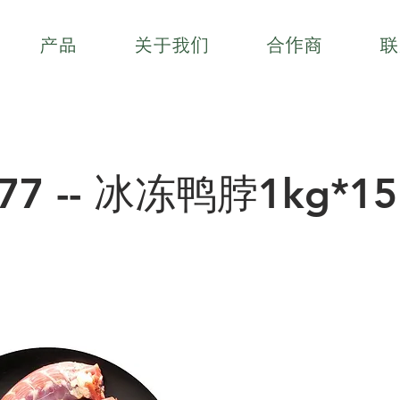
产品
关于我们
合作商
联
77 -- 冰冻鸭脖1kg*15