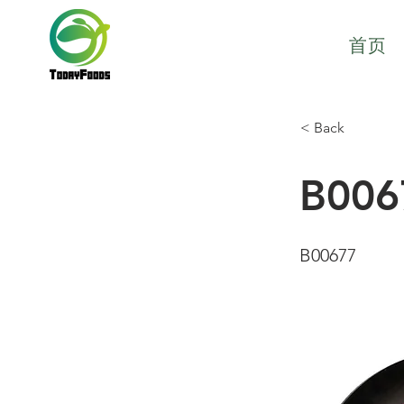
首页
< Back
B006
B00677