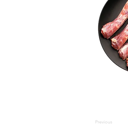
Previous