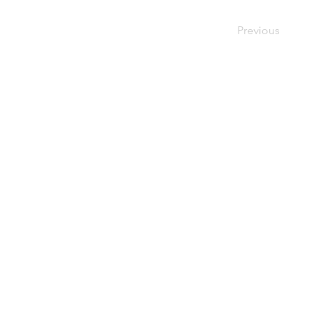
Previous