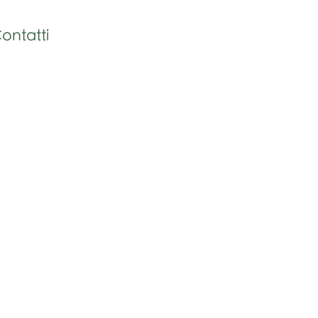
ontatti