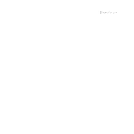
Previous