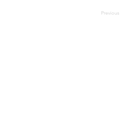
Previous