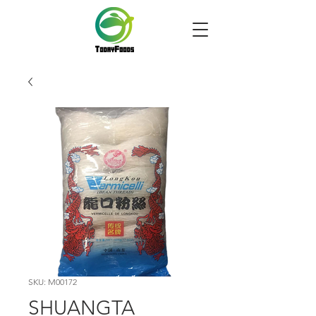
SKU: M00172
SHUANGTA