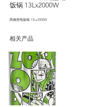
饭锅 13Lx2000W
西施堡电饭锅 13Lx2000W
相关产品