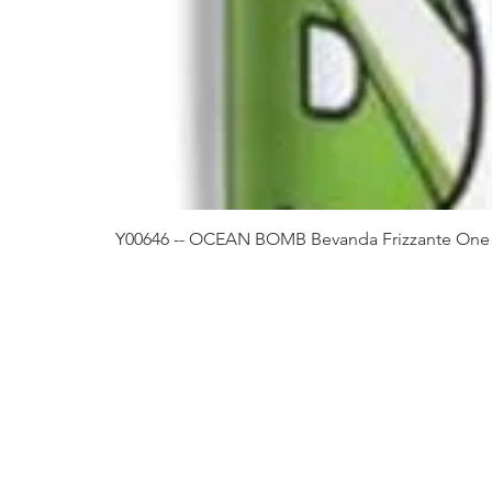
Y00646 -- OCEAN BOMB Bevanda Frizzante One 