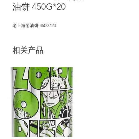
油饼 450G*20
老上海葱油饼 450G*20
相关产品