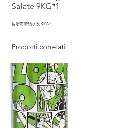
Salate 9KG*1
盐渍海带结水发 9KG*1
Prodotti correlati