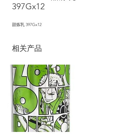
397Gx12
甜炼乳 397Gx12
相关产品