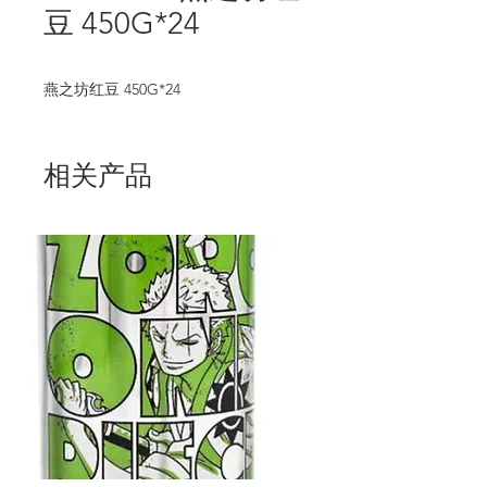
豆 450G*24
燕之坊红豆 450G*24
相关产品