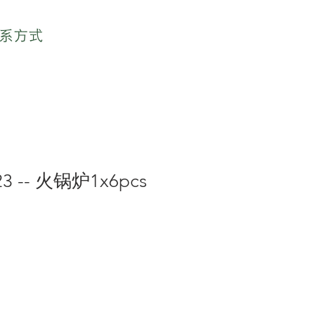
系方式
23 -- 火锅炉1x6pcs