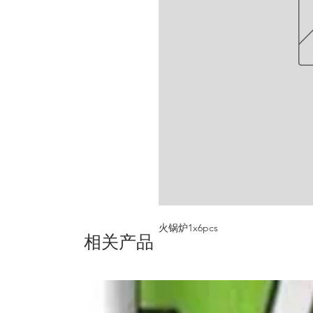
火锅炉1x6pcs
相关产品