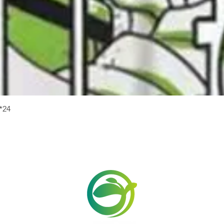
快速瀏覽
24