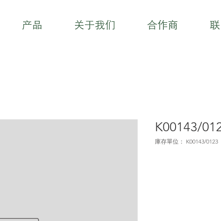
产品
关于我们
合作商
联
K00143/01
庫存單位： K00143/0123