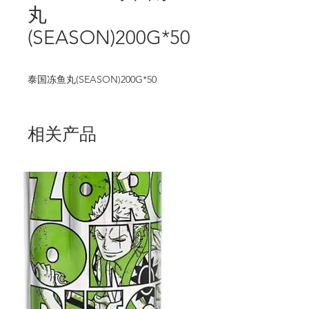
丸
(SEASON)200G*50
泰国冻鱼丸(SEASON)200G*50
相关产品