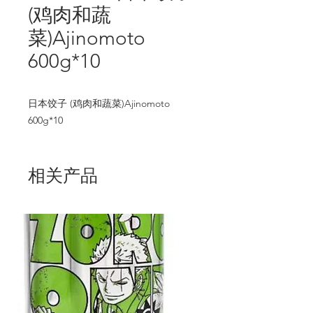
(鸡肉和蔬
菜)Ajinomoto
600g*10
日本饺子 (鸡肉和蔬菜)Ajinomoto 
600g*10
相关产品