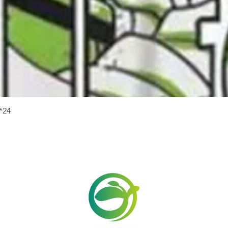
快速瀏覽
24