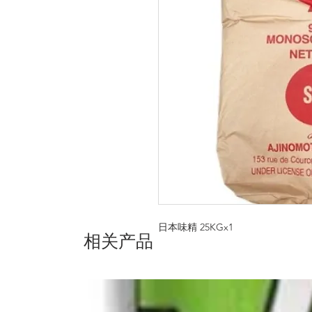
日本味精 25KGx1
相关产品