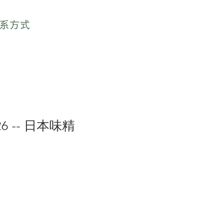
系方式
626 -- 日本味精