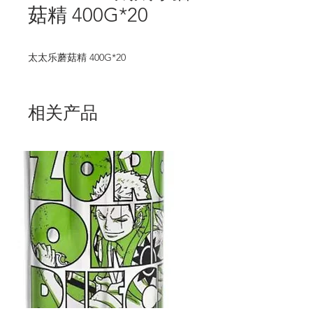
菇精 400G*20
太太乐蘑菇精 400G*20
相关产品