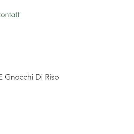
ontatti
Gnocchi Di Riso