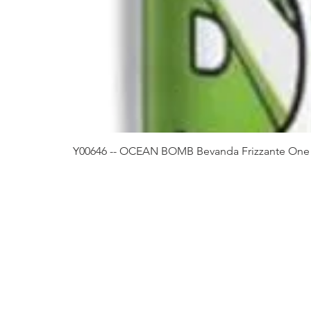
Y00646 -- OCEAN BOMB Bevanda Frizzante One 