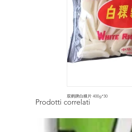
双鹤牌白粿片 400g*30
Prodotti correlati