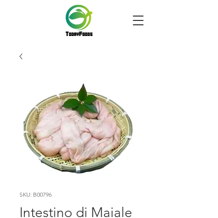
SKU: B00796
Intestino di Maiale