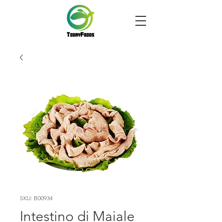
SKU: B00934
Intestino di Maiale