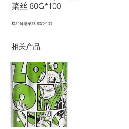
菜丝 80G*100
乌江鲜脆菜丝 80G*100
相关产品