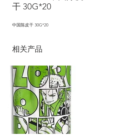
干 30G*20
中国陈皮干 30G*20
相关产品