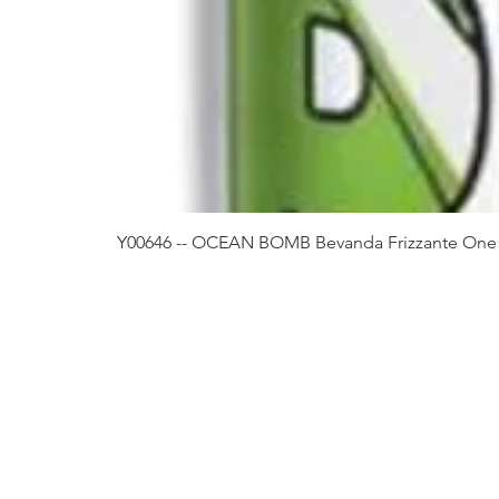
Y00646 -- OCEAN BOMB Bevanda Frizzante One 