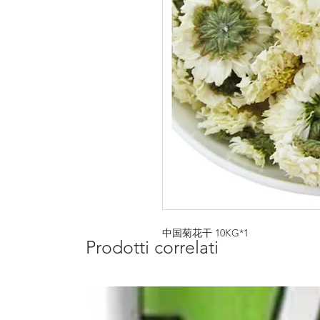
中国菊花干 10KG*1
Prodotti correlati