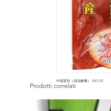
中国茶剂（清凉解毒） 20G*20
Prodotti correlati