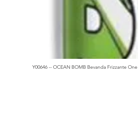
Y00646 -- OCEAN BOMB Bevanda Frizzante One 