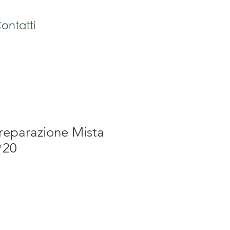
ontatti
reparazione Mista
*20