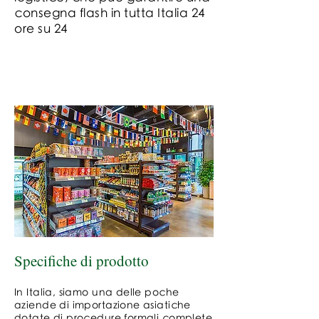
consegna flash in tutta Italia 24
ore su 24
Specifiche di prodotto
In Italia, siamo una delle poche
aziende di importazione asiatiche
dotate di procedure formali complete