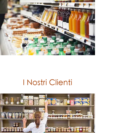
I Nostri Clienti