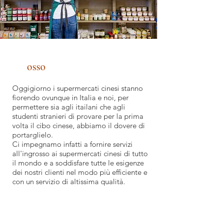
Ingr
osso
Oggigiorno i supermercati cinesi stanno
fiorendo ovunque in Italia e noi, per
permettere sia agli itailani che agli
studenti stranieri di provare per la prima
volta il cibo cinese, abbiamo il dovere di
portarglielo.
Ci impegnamo infatti a fornire servizi
all'ingrosso ai supermercati cinesi di tutto
il mondo e a soddisfare tutte le esigenze
dei nostri clienti nel modo più efficiente e
con un servizio di altissima qualità.