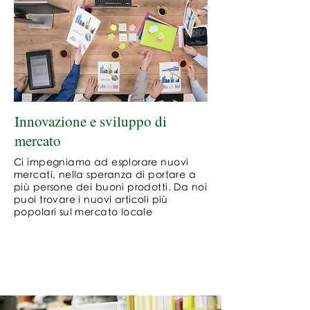
Innovazione e sviluppo di
mercato
Ci impegniamo ad esplorare nuovi
mercati, nella speranza di portare a
più persone dei buoni prodotti. Da noi
puoi trovare i nuovi articoli più
popolari sul mercato locale